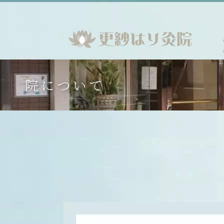
院について