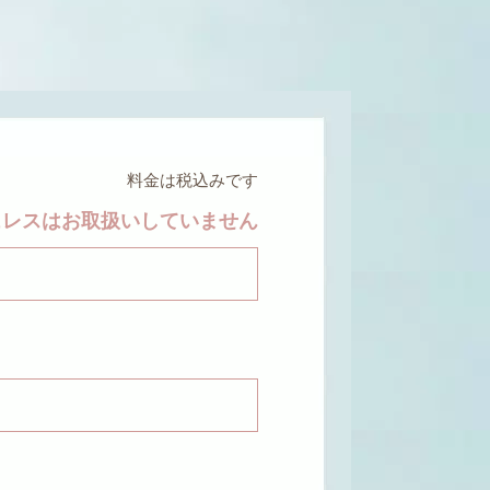
料金は税込みです
ュレスはお取扱いしていません