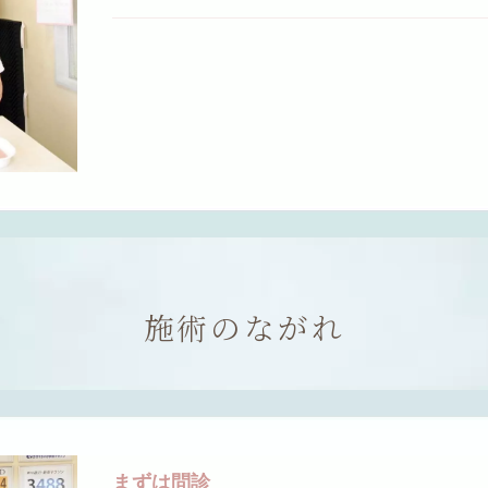
施術のながれ
まずは問診